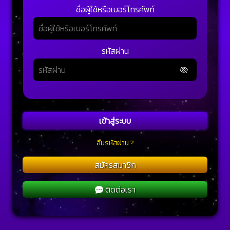
ชื่อผู้ใช้หรือเบอร์โทรศัพท์
รหัสผ่าน
เข้าสู่ระบบ
ลืมรหัสผ่าน ?
สมัครสมาชิก
ติดต่อเรา